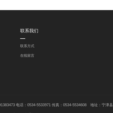
联系我们
联系方式
在线留言
1383473 电话：0534-5533971 传真：0534-5534608 地址：