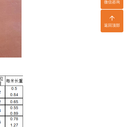
微信咨询
返回顶部