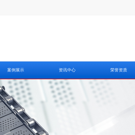
案例展示
资讯中心
荣誉资质