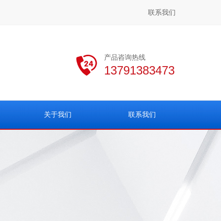
联系我们
产品咨询热线
13791383473
关于我们
联系我们