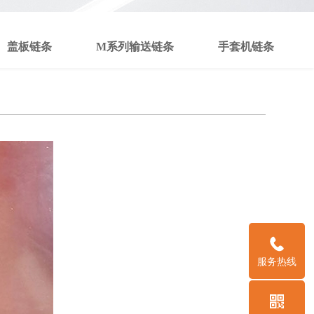
盖板链条
M系列输送链条
手套机链条
服务热线