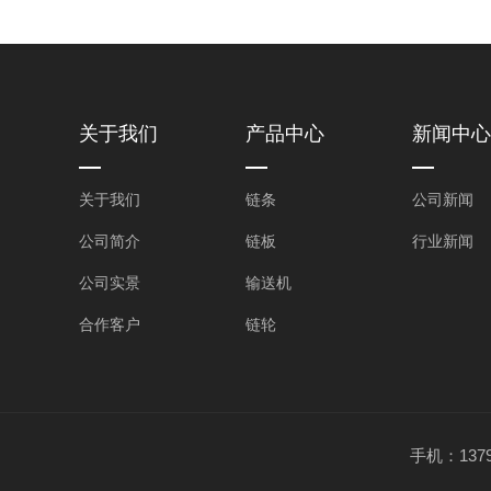
关于我们
产品中心
新闻中心
关于我们
链条
公司新闻
公司简介
链板
行业新闻
公司实景
输送机
合作客户
链轮
手机：1379