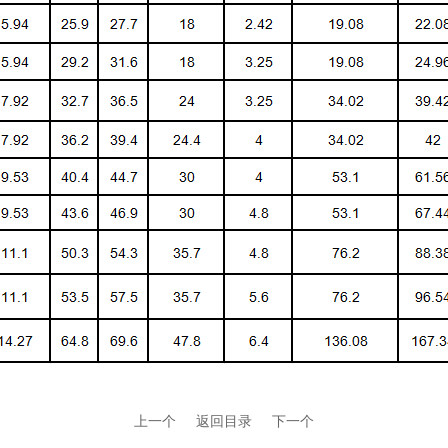
上一个
返回目录
下一个