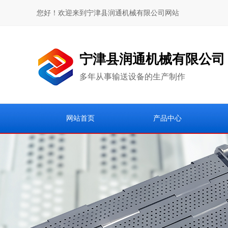
您好！欢迎来到宁津县润通机械有限公司网站
宁津县润通机械有限公司
多年从事输送设备的生产制作
网站首页
产品中心