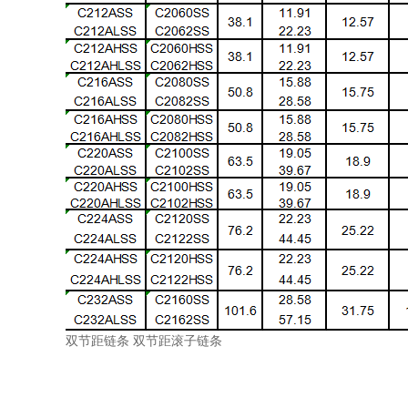
双节距链条 双节距滚子链条